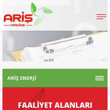
ARİŞ ENERJİ
FAALİYET ALANLARI